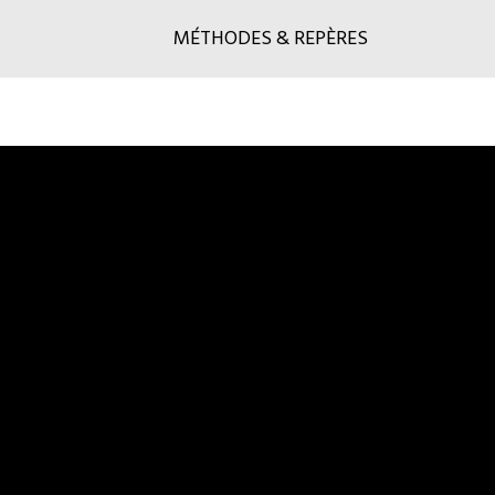
MÉTHODES & REPÈRES