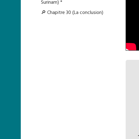
Surinam) *
🔎 Chapitre 30 (La conclusion)