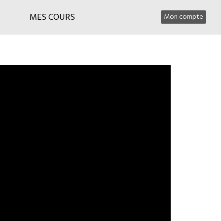
MES COURS
Mon compte