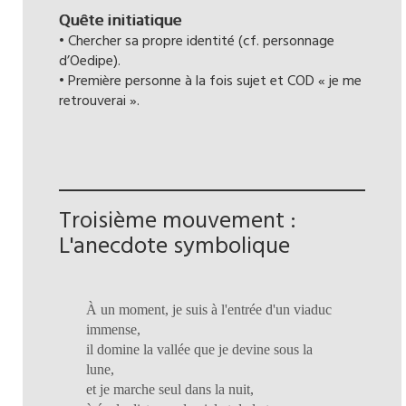
Quête initiatique
• Chercher sa propre identité (cf. personnage
d’Oedipe).
• Première personne à la fois sujet et COD « je me
retrouverai ».
Troisième mouvement :
L'anecdote symbolique
À un moment, je suis à l'entrée d'un viaduc
immense,
il domine la vallée que je devine sous la
lune,
et je marche seul dans la nuit,