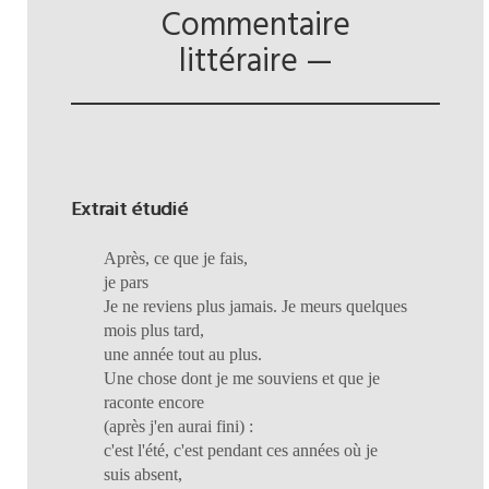
Commentaire
littéraire —
Extrait étudié
Après, ce que je fais,
je pars
Je ne reviens plus jamais. Je meurs quelques
mois plus tard,
une année tout au plus.
Une chose dont je me souviens et que je
raconte encore
(après j'en aurai fini) :
c'est l'été, c'est pendant ces années où je
suis absent,