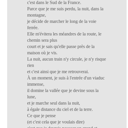
c'est dans le Sud de la France.
Parce que je me suis perdu, la nuit, dans la
montagne,
je décide de marcher le long de la voie
ferrée.
Elle m'évitera les méandres de la route, le
chemin sera plus
court et je sais qu'elle passe près de la
maison où je vis.
La nuit, aucun train n'y circule, je n'y risque
rien
et c'est ainsi que je me retrouverai.
À un moment, je suis à l'entrée d'un viaduc
immense,
il domine la vallée que je devine sous la
lune,
et je marche seul dans la nuit,
à égale distance du ciel et de la terre.
Ce que je pense
(et c'est cela que je voulais dire)