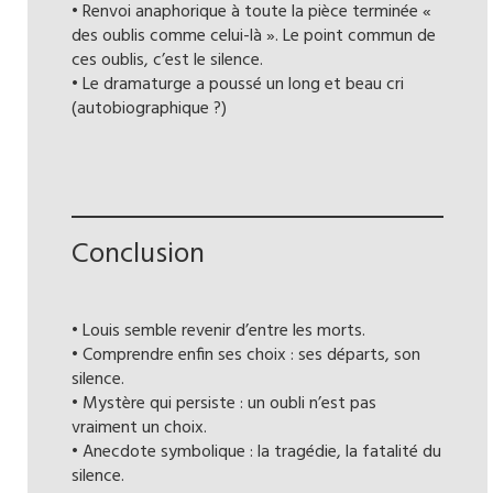
• Renvoi anaphorique à toute la pièce terminée «
des oublis comme celui-là ». Le point commun de
ces oublis, c’est le silence.
• Le dramaturge a poussé un long et beau cri
(autobiographique ?)
Conclusion
• Louis semble revenir d’entre les morts.
• Comprendre enfin ses choix : ses départs, son
silence.
• Mystère qui persiste : un oubli n’est pas
vraiment un choix.
• Anecdote symbolique : la tragédie, la fatalité du
silence.