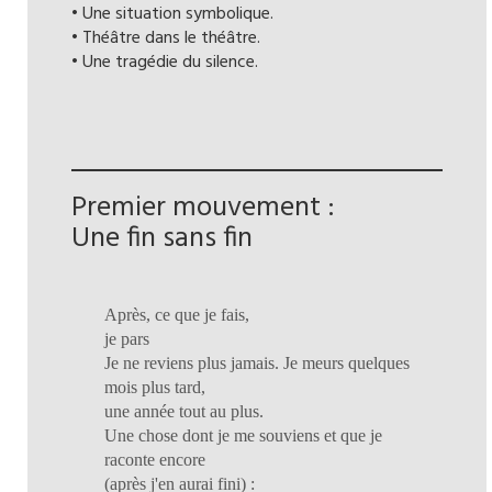
• Une situation symbolique.
• Théâtre dans le théâtre.
• Une tragédie du silence.
Premier mouvement :
Une fin sans fin
Après, ce que je fais,
je pars
Je ne reviens plus jamais. Je meurs quelques
mois plus tard,
une année tout au plus.
Une chose dont je me souviens et que je
raconte encore
(après j'en aurai fini) :