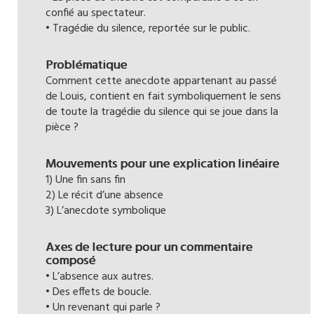
confié au spectateur.
• Tragédie du silence, reportée sur le public.
Problématique
Comment cette anecdote appartenant au passé
de Louis, contient en fait symboliquement le sens
de toute la tragédie du silence qui se joue dans la
pièce ?
Mouvements pour une explication linéaire
1) Une fin sans fin
2) Le récit d’une absence
3) L’anecdote symbolique
Axes de lecture pour un commentaire
composé
• L’absence aux autres.
• Des effets de boucle.
• Un revenant qui parle ?