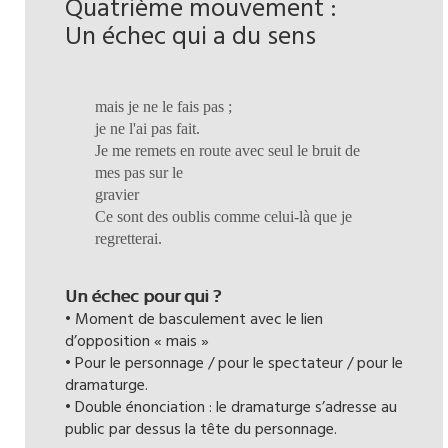
Quatrième mouvement :
Un échec qui a du sens
mais je ne le fais pas ;
je ne l'ai pas fait.
Je me remets en route avec seul le bruit de
mes pas sur le
gravier
Ce sont des oublis comme celui-là que je
regretterai.
Un échec pour qui ?
• Moment de basculement avec le lien
d’opposition « mais »
• Pour le personnage / pour le spectateur / pour le
dramaturge.
• Double énonciation : le dramaturge s’adresse au
public par dessus la tête du personnage.