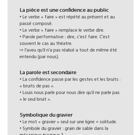
La pièce est une confidence au public
• Le verbe « faire » est répété au présent et au
passé composé.
• Le verbe « faire » remplace le verbe dire.
• Parole performative : dire, c’est faire. C’est
souvent le cas au théatre.
⇨ l’aveu qu’il n’a pas réalisé a tout de même été
entendu (par nous).
La parole est secondaire
• La confidence passe par les gestes et les bruits :
« bruits de pas ».
• Louis nous parle pour nous dire qu’il ne parle pas
« le seul bruit ».
Symbolique du gravier
• Le mot « gravier » seul sur une ligne = solitude.
• Symbole du gravier : grain de sable dans la