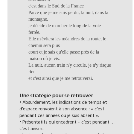
c'est dans le Sud de la France
Parce que je me suis perdu, la nuit, dans la
montagne,
je décide de marcher le long de la voie
ferrée.
Elle m'évitera les méandres de la route, le
chemin sera plus
court et je sais qu'elle passe près de la
maison où je vis.
La nuit, aucun train n'y circule, je n'y risque
rien
et c'est ainsi que je me retrouverai.
Une stratégie pour se retrouver
• Absurdement, les indications de temps et
d'espace renvoient à son absence : « c'est
pendant ces années où je suis absent ».
• Présentatifs qui encadrent « c’est pendant …
c’est ainsi ».