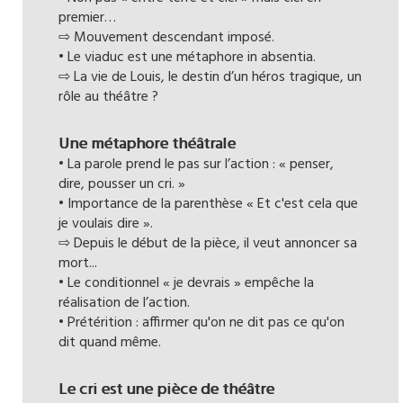
premier…
⇨ Mouvement descendant imposé.
• Le viaduc est une métaphore in absentia.
⇨ La vie de Louis, le destin d’un héros tragique, un
rôle au théâtre ?
Une métaphore théâtrale
• La parole prend le pas sur l’action : « penser,
dire, pousser un cri. »
• Importance de la parenthèse « Et c'est cela que
je voulais dire ».
⇨ Depuis le début de la pièce, il veut annoncer sa
mort...
• Le conditionnel « je devrais » empêche la
réalisation de l’action.
• Prétérition : affirmer qu'on ne dit pas ce qu'on
dit quand même.
Le cri est une pièce de théâtre