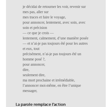
je décidai de retourner les voir, revenir sur
mes pas, aller sur
mes traces et faire le voyage,
pour annoncer, lentement, avec soin, avec
soin et précision
— ce que je crois —
lentement, calmement, d’une manière posée
— et n’ai-je pas toujours été pour les autres
et eux, tout
précisément, n’ai-je pas toujours été un
homme posé ?,
pour annoncer,
dire,
seulement dire,
ma mort prochaine et irrémédiable,
l’annoncer moi-même, en être l’unique
messager,
La parole remplace l’action