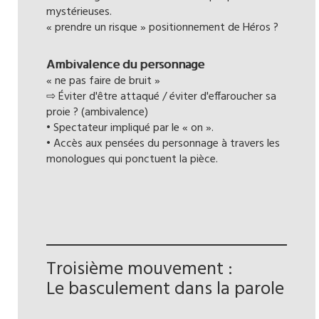
mystérieuses.
« prendre un risque » positionnement de Héros ?
Ambivalence du personnage
« ne pas faire de bruit »
⇨ Éviter d'être attaqué / éviter d'effaroucher sa
proie ? (ambivalence)
• Spectateur impliqué par le « on ».
• Accès aux pensées du personnage à travers les
monologues qui ponctuent la pièce.
Troisième mouvement :
Le basculement dans la parole