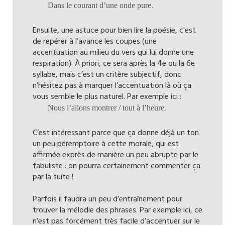
Dans le courant d’une onde pure.
Ensuite, une astuce pour bien lire la poésie, c'est
de repérer à l’avance les coupes (une
accentuation au milieu du vers qui lui donne une
respiration). À priori, ce sera après la 4e ou la 6e
syllabe, mais c’est un critère subjectif, donc
n’hésitez pas à marquer l’accentuation là où ça
vous semble le plus naturel. Par exemple ici :
Nous l’allons montrer / tout à l’heure.
C’est intéressant parce que ça donne déjà un ton
un peu péremptoire à cette morale, qui est
affirmée exprès de manière un peu abrupte par le
fabuliste : on pourra certainement commenter ça
par la suite !
Parfois il faudra un peu d’entraînement pour
trouver la mélodie des phrases. Par exemple ici, ce
n’est pas forcément très facile d’accentuer sur le