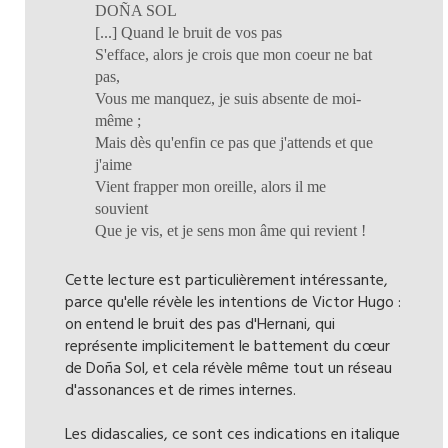
DOÑA SOL
[...] Quand le bruit de vos pas
S'efface, alors je crois que mon coeur ne bat
pas,
Vous me manquez, je suis absente de moi-
même ;
Mais dès qu'enfin ce pas que j'attends et que
j'aime
Vient frapper mon oreille, alors il me
souvient
Que je vis, et je sens mon âme qui revient !
Cette lecture est particulièrement intéressante,
parce qu'elle révèle les intentions de Victor Hugo :
on entend le bruit des pas d'Hernani, qui
représente implicitement le battement du cœur
de Doña Sol, et cela révèle même tout un réseau
d'assonances et de rimes internes.
Les didascalies, ce sont ces indications en italique