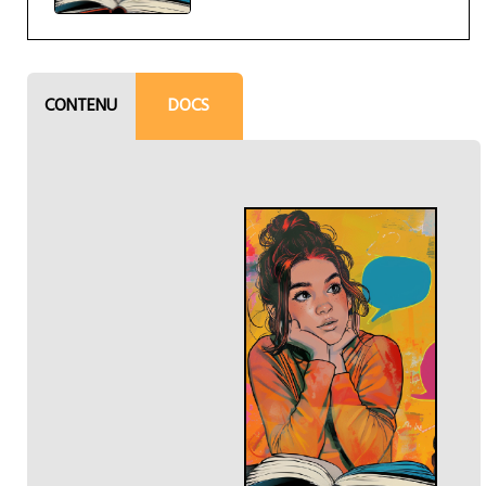
CONTENU
DOCS