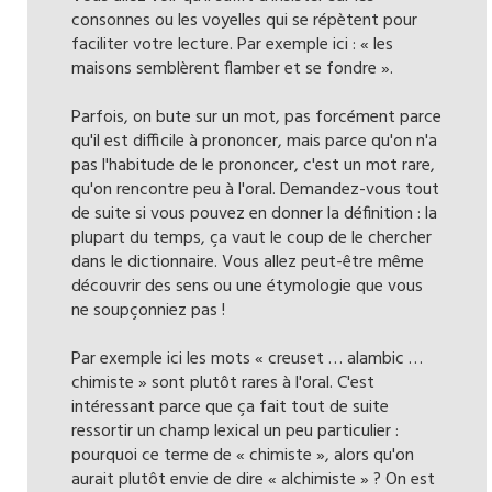
consonnes ou les voyelles qui se répètent pour
faciliter votre lecture. Par exemple ici : « les
maisons semblèrent flamber et se fondre ».
Parfois, on bute sur un mot, pas forcément parce
qu'il est difficile à prononcer, mais parce qu'on n'a
pas l'habitude de le prononcer, c'est un mot rare,
qu'on rencontre peu à l'oral. Demandez-vous tout
de suite si vous pouvez en donner la définition : la
plupart du temps, ça vaut le coup de le chercher
dans le dictionnaire. Vous allez peut-être même
découvrir des sens ou une étymologie que vous
ne soupçonniez pas !
Par exemple ici les mots « creuset … alambic …
chimiste » sont plutôt rares à l'oral. C'est
intéressant parce que ça fait tout de suite
ressortir un champ lexical un peu particulier :
pourquoi ce terme de « chimiste », alors qu'on
aurait plutôt envie de dire « alchimiste » ? On est