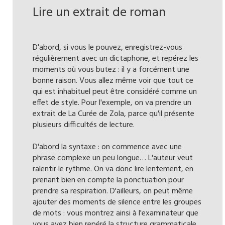
Lire un extrait de roman
D'abord, si vous le pouvez, enregistrez-vous
régulièrement avec un dictaphone, et repérez les
moments où vous butez : il y a forcément une
bonne raison. Vous allez même voir que tout ce
qui est inhabituel peut être considéré comme un
effet de style. Pour l'exemple, on va prendre un
extrait de La Curée de Zola, parce qu'il présente
plusieurs difficultés de lecture.
D'abord la syntaxe : on commence avec une
phrase complexe un peu longue… L'auteur veut
ralentir le rythme. On va donc lire lentement, en
prenant bien en compte la ponctuation pour
prendre sa respiration. D'ailleurs, on peut même
ajouter des moments de silence entre les groupes
de mots : vous montrez ainsi à l'examinateur que
vous avez bien repéré la structure grammaticale