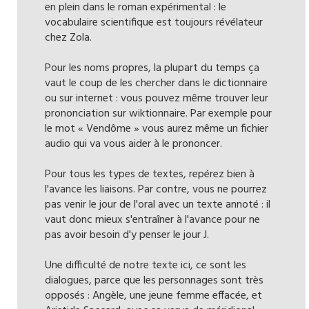
en plein dans le roman expérimental : le
vocabulaire scientifique est toujours révélateur
chez Zola.
Pour les noms propres, la plupart du temps ça
vaut le coup de les chercher dans le dictionnaire
ou sur internet : vous pouvez même trouver leur
prononciation sur wiktionnaire. Par exemple pour
le mot « Vendôme » vous aurez même un fichier
audio qui va vous aider à le prononcer.
Pour tous les types de textes, repérez bien à
l'avance les liaisons. Par contre, vous ne pourrez
pas venir le jour de l'oral avec un texte annoté : il
vaut donc mieux s'entraîner à l'avance pour ne
pas avoir besoin d'y penser le jour J.
Une difficulté de notre texte ici, ce sont les
dialogues, parce que les personnages sont très
opposés : Angèle, une jeune femme effacée, et