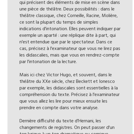
qui précisent des éléments de mise en scène dans
une pièce de théâtre. Deux possibilités : dans le
théâtre classique, chez Corneille, Racine, Molière,
ce sont la plupart du temps de simples
indications d'intonation. Elles peuvent indiquer par
exemple un aparté : une réplique dite à part, qui
n'est entendue que par le spectateur. Dans ce
cas, précisez à l'examinateur que vous ne lirez pas
les didascalies, mais que vous en rendrez-compte
par l'intonation de la lecture.
Mais ici chez Victor Hugo, et souvent, dans le
théâtre du XXe siècle, chez Beckett et Ionesco
par exemple, les didascalies sont essentielles à la
compréhension du texte. Précisez à l'examinateur
que vous allez les lire pour mieux ensuite les
prendre en compte dans votre analyse.
Dernière difficulté du texte d'Hernani, les
changements de registres. On peut passer d'un