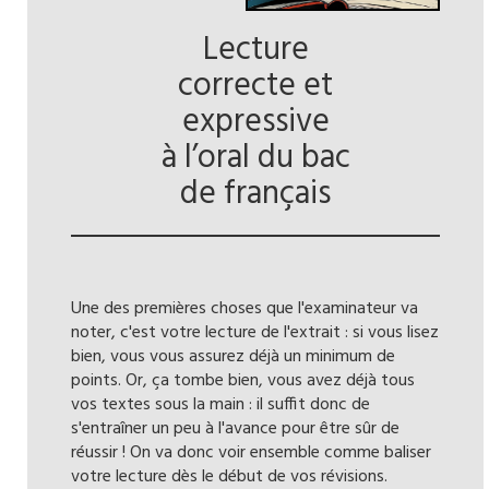
Lecture
correcte et
expressive
à l’oral du bac
de français
Une des premières choses que l'examinateur va
noter, c'est votre lecture de l'extrait : si vous lisez
bien, vous vous assurez déjà un minimum de
points. Or, ça tombe bien, vous avez déjà tous
vos textes sous la main : il suffit donc de
s'entraîner un peu à l'avance pour être sûr de
réussir ! On va donc voir ensemble comme baliser
votre lecture dès le début de vos révisions.