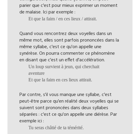
parier que c'est pour mieux exprimer un moment
de malaise. Ici par exemple :
Et que la faim / en ces lieux / attirait.
Quand vous rencontrez deux voyelles dans un
même mot, elles sont parfois prononcées dans la
même syllabe, c'est ce qu'on appelle une
synérèse. On pourra commenter ce phénomène
en disant que c'est un effet d'accélération.
Un loup survient à jeun, qui cherchait
aventure
Et que la faim en ces lieux attirait.
Par contre, s'il vous manque une syllabe, c'est
peut-être parce qu'en réalité deux voyelles qui se
suivent sont prononcées dans deux syllabes
séparées : c'est ce qu'on appelle une diérèse. Par
exemple ici :
Tu seras châtié de ta témérité.