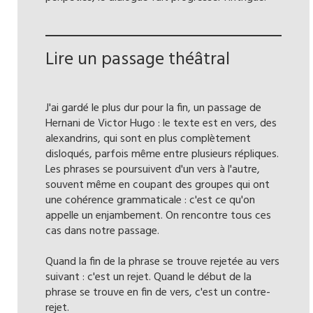
Lire un passage théâtral
J'ai gardé le plus dur pour la fin, un passage de
Hernani de Victor Hugo : le texte est en vers, des
alexandrins, qui sont en plus complètement
disloqués, parfois même entre plusieurs répliques.
Les phrases se poursuivent d'un vers à l'autre,
souvent même en coupant des groupes qui ont
une cohérence grammaticale : c'est ce qu'on
appelle un enjambement. On rencontre tous ces
cas dans notre passage.
Quand la fin de la phrase se trouve rejetée au vers
suivant : c'est un rejet. Quand le début de la
phrase se trouve en fin de vers, c'est un contre-
rejet.