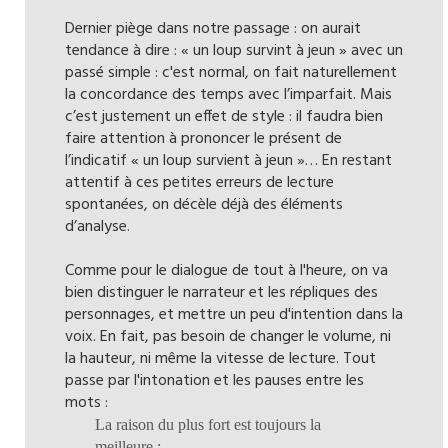
Dernier piège dans notre passage : on aurait
tendance à dire : « un loup survint à jeun » avec un
passé simple : c'est normal, on fait naturellement
la concordance des temps avec l’imparfait. Mais
c’est justement un effet de style : il faudra bien
faire attention à prononcer le présent de
l’indicatif « un loup survient à jeun »… En restant
attentif à ces petites erreurs de lecture
spontanées, on décèle déjà des éléments
d’analyse.
Comme pour le dialogue de tout à l'heure, on va
bien distinguer le narrateur et les répliques des
personnages, et mettre un peu d'intention dans la
voix. En fait, pas besoin de changer le volume, ni
la hauteur, ni même la vitesse de lecture. Tout
passe par l'intonation et les pauses entre les
mots :
La raison du plus fort est toujours la
meilleure :