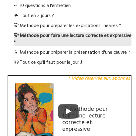
🗝️ 10 questions à l'entretien
🔥 Tout en 2 jours ?
💡 Méthode pour préparer les explications linéaires *
💡 Méthode pour faire une lecture correcte et expressive
*
💡 Méthode pour préparer la présentation d'une œuvre *
🤩 Tout ce qu’il faut pour le jour J
* Video réservée aux abonnés
💡 Méthode pour
faire une lecture
correcte et
expressive