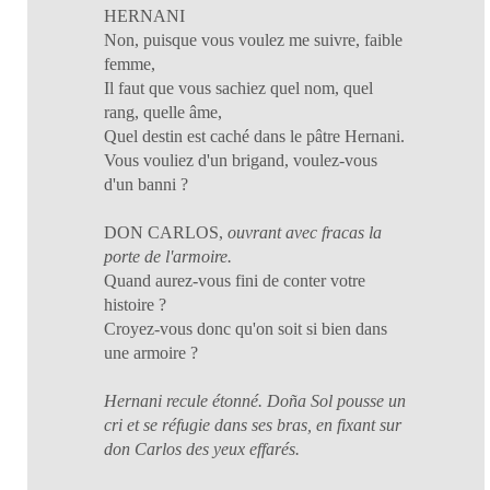
HERNANI
Non, puisque vous voulez me suivre, faible
femme,
Il faut que vous sachiez quel nom, quel
rang, quelle âme,
Quel destin est caché dans le pâtre Hernani.
Vous vouliez d'un brigand, voulez-vous
d'un banni ?
DON CARLOS,
ouvrant avec fracas la
porte de l'armoire.
Quand aurez-vous fini de conter votre
histoire ?
Croyez-vous donc qu'on soit si bien dans
une armoire ?
Hernani recule étonné. Doña Sol pousse un
cri et se réfugie dans ses bras, en fixant sur
don Carlos des yeux effarés.