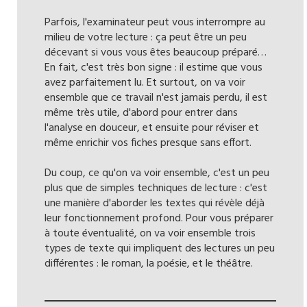
Parfois, l'examinateur peut vous interrompre au
milieu de votre lecture : ça peut être un peu
décevant si vous vous êtes beaucoup préparé…
En fait, c'est très bon signe : il estime que vous
avez parfaitement lu. Et surtout, on va voir
ensemble que ce travail n'est jamais perdu, il est
même très utile, d'abord pour entrer dans
l'analyse en douceur, et ensuite pour réviser et
même enrichir vos fiches presque sans effort.
Du coup, ce qu'on va voir ensemble, c'est un peu
plus que de simples techniques de lecture : c'est
une manière d'aborder les textes qui révèle déjà
leur fonctionnement profond. Pour vous préparer
à toute éventualité, on va voir ensemble trois
types de texte qui impliquent des lectures un peu
différentes : le roman, la poésie, et le théâtre.