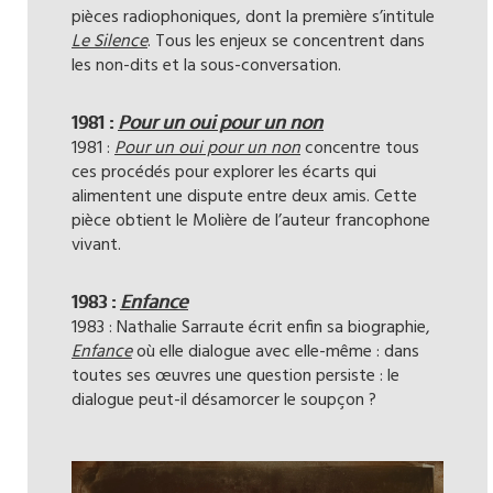
pièces radiophoniques, dont la première s’intitule
Le Silence
. Tous les enjeux se concentrent dans
les non-dits et la sous-conversation.
1981 :
Pour un oui pour un non
1981 :
Pour un oui pour un non
concentre tous
ces procédés pour explorer les écarts qui
alimentent une dispute entre deux amis. Cette
pièce obtient le Molière de l’auteur francophone
vivant.
1983 :
Enfance
1983 : Nathalie Sarraute écrit enfin sa biographie,
Enfance
où elle dialogue avec elle-même : dans
toutes ses œuvres une question persiste : le
dialogue peut-il désamorcer le soupçon ?