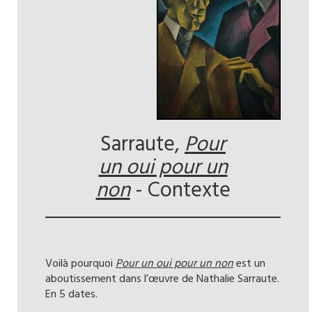
Sarraute,
Pour
un oui pour un
non
- Contexte
Voilà pourquoi
Pour un oui pour un non
est un
aboutissement dans l’œuvre de Nathalie Sarraute.
En 5 dates.