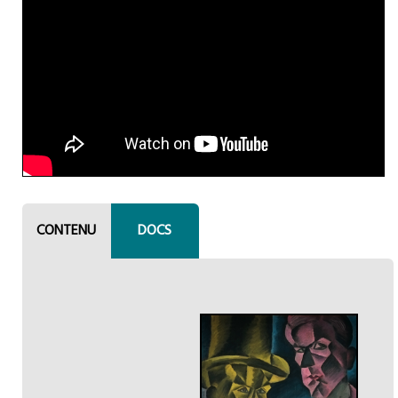
CONTENU
DOCS