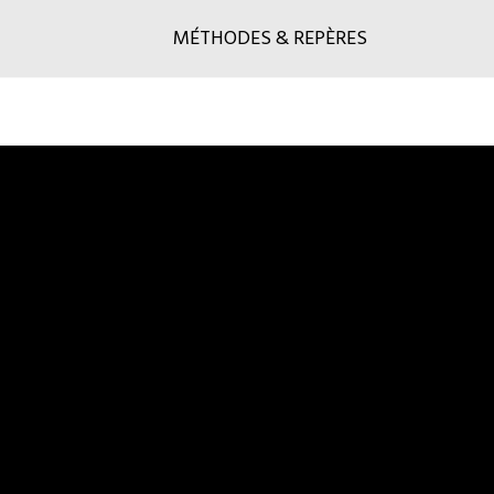
MÉTHODES & REPÈRES