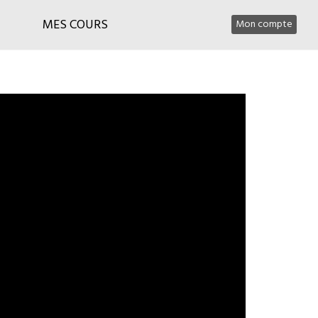
MES COURS
Mon compte