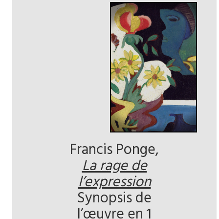
Francis Ponge,
La rage de
l’expression
Synopsis de
l’œuvre en 1