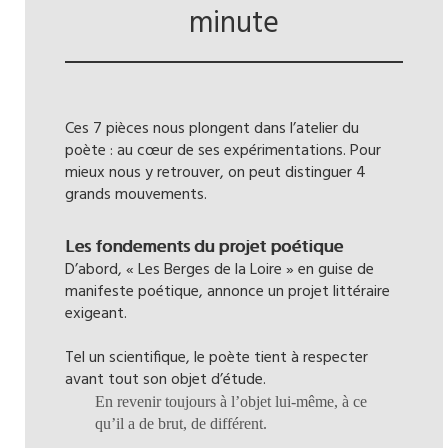
minute
Ces 7 pièces nous plongent dans l’atelier du
poète : au cœur de ses expérimentations. Pour
mieux nous y retrouver, on peut distinguer 4
grands mouvements.
Les fondements du projet poétique
D’abord, « Les Berges de la Loire » en guise de
manifeste poétique, annonce un projet littéraire
exigeant.
Tel un scientifique, le poète tient à respecter
avant tout son objet d’étude.
En revenir toujours à l’objet lui-même, à ce
qu’il a de brut, de différent.