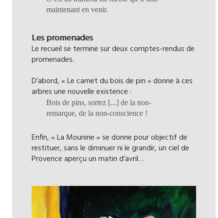
maintenant en venir.
Les promenades
Le recueil se termine sur deux comptes-rendus de
promenades.
D’abord, « Le carnet du bois de pin » donne à ces
arbres une nouvelle existence :
Bois de pins, sortez [...] de la non-
remarque, de la non-conscience !
Enfin, « La Mounine » se donne pour objectif de
restituer, sans le diminuer ni le grandir, un ciel de
Provence aperçu un matin d’avril…