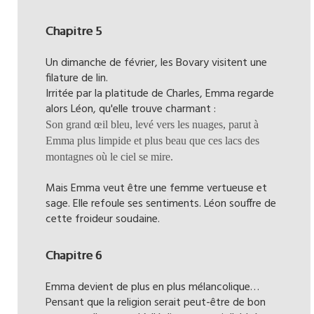
Chapitre 5
Un dimanche de février, les Bovary visitent une
filature de lin.
Irritée par la platitude de Charles, Emma regarde
alors Léon, qu'elle trouve charmant :
Son grand œil bleu, levé vers les nuages, parut à
Emma plus limpide et plus beau que ces lacs des
montagnes où le ciel se mire.
Mais Emma veut être une femme vertueuse et
sage. Elle refoule ses sentiments. Léon souffre de
cette froideur soudaine.
Chapitre 6
Emma devient de plus en plus mélancolique…
Pensant que la religion serait peut-être de bon