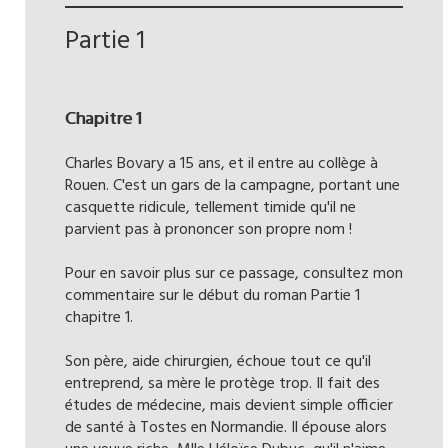
Partie 1
Chapitre 1
Charles Bovary a 15 ans, et il entre au collège à
Rouen. C'est un gars de la campagne, portant une
casquette ridicule, tellement timide qu'il ne
parvient pas à prononcer son propre nom !
Pour en savoir plus sur ce passage, consultez mon
commentaire sur le début du roman Partie 1
chapitre 1.
Son père, aide chirurgien, échoue tout ce qu'il
entreprend, sa mère le protège trop. Il fait des
études de médecine, mais devient simple officier
de santé à Tostes en Normandie. Il épouse alors