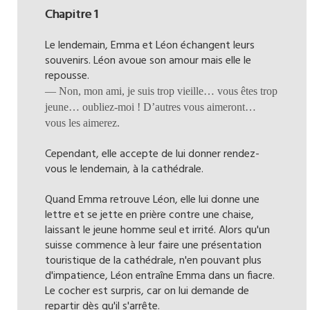
Chapitre 1
Le lendemain, Emma et Léon échangent leurs
souvenirs. Léon avoue son amour mais elle le
repousse.
— Non, mon ami, je suis trop vieille… vous êtes trop
jeune… oubliez-moi ! D’autres vous aimeront…
vous les aimerez.
Cependant, elle accepte de lui donner rendez-
vous le lendemain, à la cathédrale.
Quand Emma retrouve Léon, elle lui donne une
lettre et se jette en prière contre une chaise,
laissant le jeune homme seul et irrité. Alors qu'un
suisse commence à leur faire une présentation
touristique de la cathédrale, n'en pouvant plus
d'impatience, Léon entraîne Emma dans un fiacre.
Le cocher est surpris, car on lui demande de
repartir dès qu'il s'arrête.