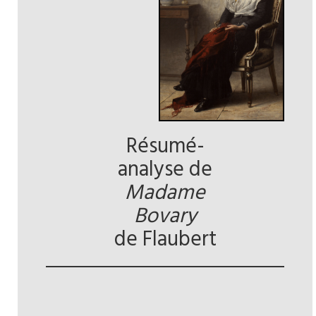
Résumé-
analyse de
Madame
Bovary
de Flaubert