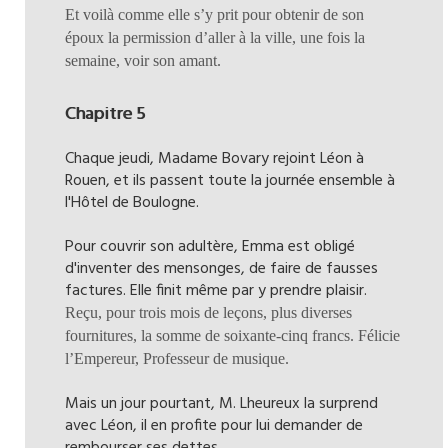
Et voilà comme elle s’y prit pour obtenir de son
époux la permission d’aller à la ville, une fois la
semaine, voir son amant.
Chapitre 5
Chaque jeudi, Madame Bovary rejoint Léon à
Rouen, et ils passent toute la journée ensemble à
l'Hôtel de Boulogne.
Pour couvrir son adultère, Emma est obligé
d'inventer des mensonges, de faire de fausses
factures. Elle finit même par y prendre plaisir.
Reçu, pour trois mois de leçons, plus diverses
fournitures, la somme de soixante-cinq francs. Félicie
l’Empereur, Professeur de musique.
Mais un jour pourtant, M. Lheureux la surprend
avec Léon, il en profite pour lui demander de