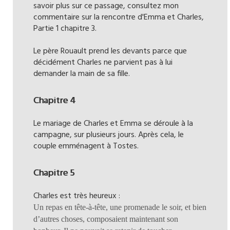
savoir plus sur ce passage, consultez mon
commentaire sur la rencontre d'Emma et Charles,
Partie 1 chapitre 3.
Le père Rouault prend les devants parce que
décidément Charles ne parvient pas à lui
demander la main de sa fille.
Chapitre 4
Le mariage de Charles et Emma se déroule à la
campagne, sur plusieurs jours. Après cela, le
couple emménagent à Tostes.
Chapitre 5
Charles est très heureux :
Un repas en tête-à-tête, une promenade le soir, et bien
d’autres choses, composaient maintenant son