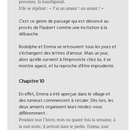
personne, la transfigurait.
Elle se répétait : « J’ai un amant ! un amant ! »
C'est ce genre de passage qui est dénoncé au
procès de Flaubert comme une incitation à la
débauche.
Rodolphe et Emma se retrouvent tous les jours et
s'échangent des lettres d'amour. Mais un jour,
alors qu'elle survient à l'improviste chez lui, il se
montre agacé, et lui reproche d'être imprudente.
Chapitre 10
En effet, Emma a été aperçue dans le village et
des rumeurs commencent à circuler. Dès lors, les
deux amants organisent leurs rendez-vous
différemment :
Pendant tout l’hiver, trois ou quatre fois la semaine, à
la nuit noire, il arrivait dans le jardin. Emma, tout