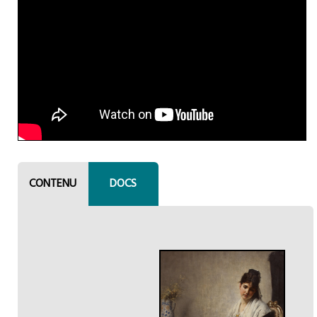
CONTENU
DOCS