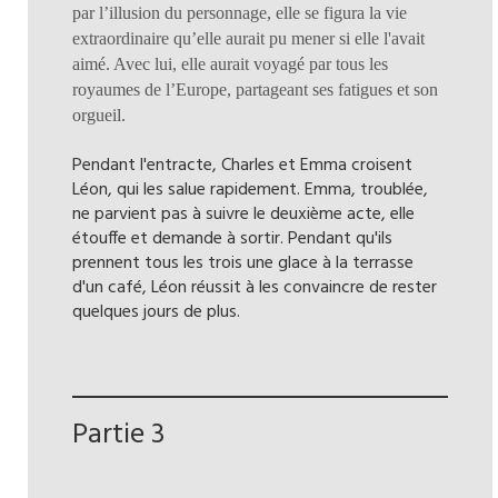
par l’illusion du personnage, elle se figura la vie
extraordinaire qu’elle aurait pu mener si elle l'avait
aimé. Avec lui, elle aurait voyagé par tous les
royaumes de l’Europe, partageant ses fatigues et son
orgueil.
Pendant l'entracte, Charles et Emma croisent
Léon, qui les salue rapidement. Emma, troublée,
ne parvient pas à suivre le deuxième acte, elle
étouffe et demande à sortir. Pendant qu'ils
prennent tous les trois une glace à la terrasse
d'un café, Léon réussit à les convaincre de rester
quelques jours de plus.
Partie 3