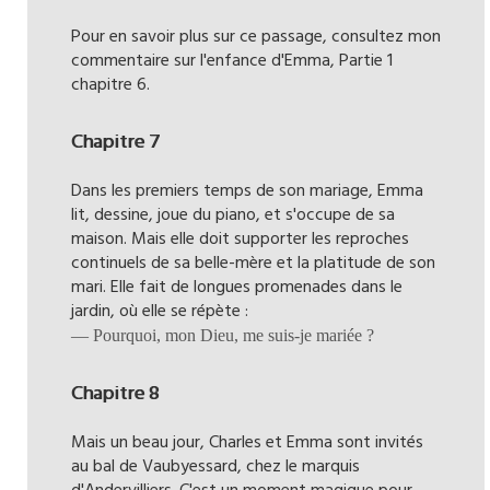
Pour en savoir plus sur ce passage, consultez mon
commentaire sur l'enfance d'Emma, Partie 1
chapitre 6.
Chapitre 7
Dans les premiers temps de son mariage, Emma
lit, dessine, joue du piano, et s'occupe de sa
maison. Mais elle doit supporter les reproches
continuels de sa belle-mère et la platitude de son
mari. Elle fait de longues promenades dans le
jardin, où elle se répète :
— Pourquoi, mon Dieu, me suis-je mariée ?
Chapitre 8
Mais un beau jour, Charles et Emma sont invités
au bal de Vaubyessard, chez le marquis