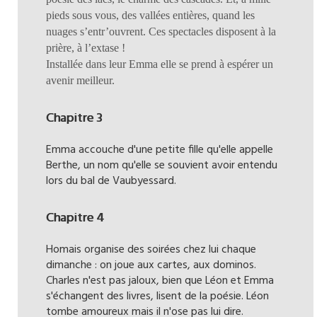
pieds sous vous, des vallées entières, quand les
nuages s’entr’ouvrent. Ces spectacles disposent à la
prière, à l’extase !
Installée dans leur Emma elle se prend à espérer un
avenir meilleur.
Chapitre 3
Emma accouche d'une petite fille qu'elle appelle
Berthe, un nom qu'elle se souvient avoir entendu
lors du bal de Vaubyessard.
Chapitre 4
Homais organise des soirées chez lui chaque
dimanche : on joue aux cartes, aux dominos.
Charles n'est pas jaloux, bien que Léon et Emma
s'échangent des livres, lisent de la poésie. Léon
tombe amoureux mais il n'ose pas lui dire.