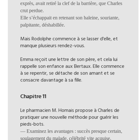
exprès, avait retiré la clef de la barrière, que Charles
crut perdue.
Elle s’échappait en retenant son haleine, souriante,
palpitante, déshabillée.
Mais Rodolphe commence à se lasser d'elle, et
manque plusieurs rendez-vous.
Emma reçoit une lettre de son père, et cela lui
rappelle son enfance aux Bertaux. Elle commence
à se repentir, se détache de son amant et se
consacre davantage à sa fille.
Chapitre 11
Le pharmacien M. Homais propose à Charles de
pratiquer une nouvelle méthode pour guérir les
pieds-bots.
— Examinez les avantages : succès presque certain,
soulagement du malade, célébrité vite acquise.