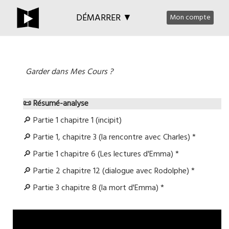
DÉMARRER ▼
Mon compte
Garder dans Mes Cours ?
📜 Résumé-analyse
🔎 Partie 1 chapitre 1 (incipit)
🔎 Partie 1, chapitre 3 (la rencontre avec Charles) *
🔎 Partie 1 chapitre 6 (Les lectures d'Emma) *
🔎 Partie 2 chapitre 12 (dialogue avec Rodolphe) *
🔎 Partie 3 chapitre 8 (la mort d'Emma) *