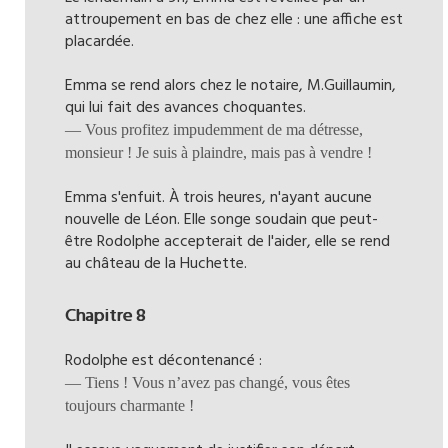
attroupement en bas de chez elle : une affiche est
placardée.
Emma se rend alors chez le notaire, M.Guillaumin,
qui lui fait des avances choquantes.
— Vous profitez impudemment de ma détresse,
monsieur ! Je suis à plaindre, mais pas à vendre !
Emma s'enfuit. À trois heures, n'ayant aucune
nouvelle de Léon. Elle songe soudain que peut-
être Rodolphe accepterait de l'aider, elle se rend
au château de la Huchette.
Chapitre 8
Rodolphe est décontenancé :
— Tiens ! Vous n’avez pas changé, vous êtes
toujours charmante !