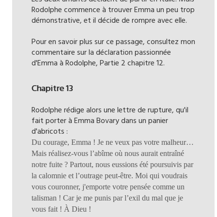
Rodolphe commence à trouver Emma un peu trop
démonstrative, et il décide de rompre avec elle.
Pour en savoir plus sur ce passage, consultez mon
commentaire sur la déclaration passionnée
d'Emma à Rodolphe, Partie 2 chapitre 12.
Chapitre 13
Rodolphe rédige alors une lettre de rupture, qu'il
fait porter à Emma Bovary dans un panier
d'abricots :
Du courage, Emma ! Je ne veux pas votre malheur…
Mais réalisez-vous l’abîme où nous aurait entraîné
notre fuite ? Partout, nous eussions été poursuivis par
la calomnie et l’outrage peut-être. Moi qui voudrais
vous couronner, j'emporte votre pensée comme un
talisman ! Car je me punis par l’exil du mal que je
vous fait ! À Dieu !