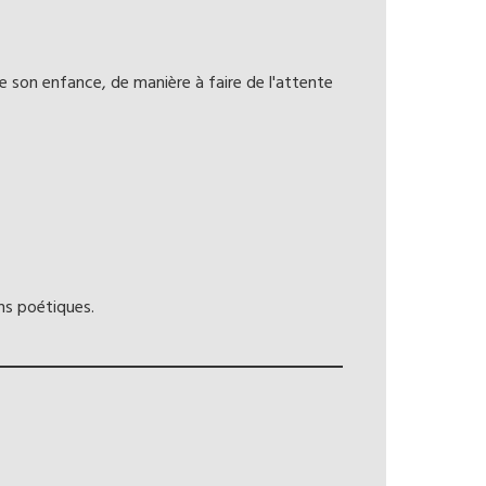
 son enfance, de manière à faire de l'attente
ons poétiques.