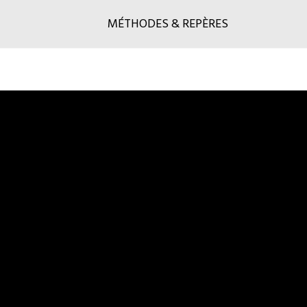
MÉTHODES & REPÈRES