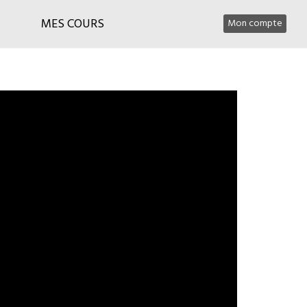
MES COURS
Mon compte