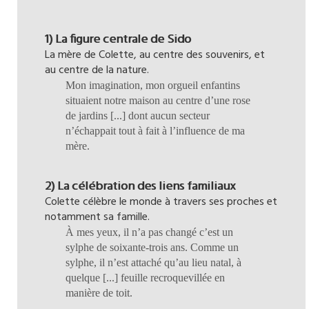
1) La figure centrale de Sido
La mère de Colette, au centre des souvenirs, et
au centre de la nature.
Mon imagination, mon orgueil enfantins
situaient notre maison au centre d’une rose
de jardins [...] dont aucun secteur
n’échappait tout à fait à l’influence de ma
mère.
2) La célébration des liens familiaux
Colette célèbre le monde à travers ses proches et
notamment sa famille.
À mes yeux, il n’a pas changé c’est un
sylphe de soixante-trois ans. Comme un
sylphe, il n’est attaché qu’au lieu natal, à
quelque [...] feuille recroquevillée en
manière de toit.