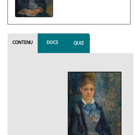
CONTENU
DOCS
QUIZ