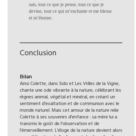
sais, tout ce que je pense, tout ce que je
devine, tout ce qui m’enchante et me blesse
et m’étonne.
Conclusion
Bilan
Ainsi Colette, dans Sido et Les Vrilles de la Vigne,
chante une ode vibrante à la nature, célébrant les
règnes animal, végétal et minéral, en créant un
sentiment d'exaltation et de communion avec le
monde naturel. Mais cet amour de la nature relie
Colette à ses souvenirs d'enfance : sa mère lui a
transmis le goût de l'observation et de
l'émerveillement. L'éloge de la nature devient alors