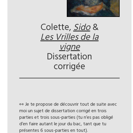
Colette,
Sido
&
Les Vrilles de la
vigne
Dissertation
corrigée
👀 Je te propose de découvrir tout de suite avec
moi un sujet de dissertation corrigé en trois
parties et trois sous-parties (tu n’es pas obligé
d’en faire autant le jour du bac, tant que tu
présentes 6 sous-parties en tout).