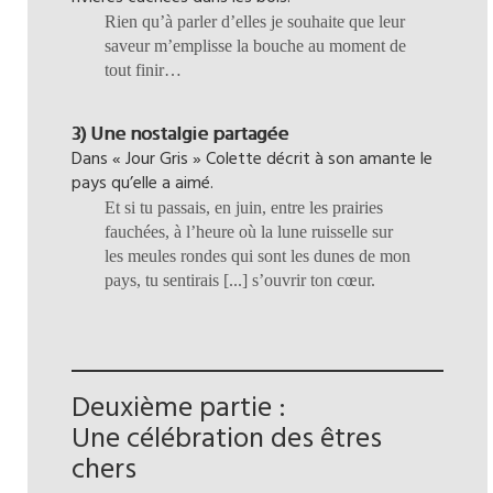
Rien qu’à parler d’elles je souhaite que leur
saveur m’emplisse la bouche au moment de
tout finir…
3) Une nostalgie partagée
Dans « Jour Gris » Colette décrit à son amante le
pays qu’elle a aimé.
Et si tu passais, en juin, entre les prairies
fauchées, à l’heure où la lune ruisselle sur
les meules rondes qui sont les dunes de mon
pays, tu sentirais [...] s’ouvrir ton cœur.
Deuxième partie :
Une célébration des êtres
chers