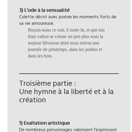
3) L’ode à la sensualité
Colette décrit avec poésie les moments forts de
sa vie amoureuse.
Reçois-nous ce soir, ô notre lit, et que ton
frais vallon se creuse un peu plus sous la
torpeur fiévreuse dont nous enivra une
journée de printemps, dans les jardins et
dans les bois.
Troisième partie :
Une hymne à la liberté et à la
création
1) Exaltation artistique
De nombreux personnages valorisent l’expression