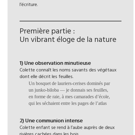
l’écriture.
Première partie :
Un vibrant éloge de la nature
1) Une observation minutieuse
Colette connaît les noms savants des végétaux
dont elle décrit les feuilles.
Un bosquet de lauriers-cerises dominés par
un junko-biloba — je donnais ses feuilles,
en forme de raie, à mes camarades d’école,
qui les séchaient entre les pages de l’atlas
2) Une communion intense
Colette enfant se rend à l’aube auprès de deux
rivières cachées dans les bois.