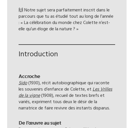
🙌 Notre sujet sera parfaitement inscrit dans le
parcours que tu as étudié tout au long de l’année
: « La célébration du monde chez Colette n’est-
elle qu’un éloge de la nature ? »
Introduction
Accroche
Sido
(1930), récit autobiographique qui raconte
les souvenirs d’enfance de Colette, et
Les Vrilles
de la vigne
(1908), recueil de textes brefs et
variés, expriment tous deux le désir de la
narratrice de faire revivre des instants disparus.
De l’œuvre au sujet