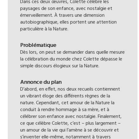
Dans ces deux œuvres, Colette célèbre les
paysages de son enfance, avec nostalgie et
émerveillement. À travers une dimension
autobiographique, elles portent une attention
particulière à la Nature.
Problématique
Dès lors, on peut se demander dans quelle mesure
la célébration du monde chez Colette dépasse le
simple discours élogieux sur la Nature.
Annonce du plan
D’abord, en effet, nos deux recueils contiennent
un vibrant éloge des différents règnes de la
nature. Cependant, cet amour de la Nature la
conduit à rendre hommage à sa mère, et à
célébrer son enfance avec nostalgie. Finalement,
ce que célèbre Colette, c’est – plus largement –
un amour de la vie qui l’amène à se découvrir et
s’inventer elle-même, notamment à travers