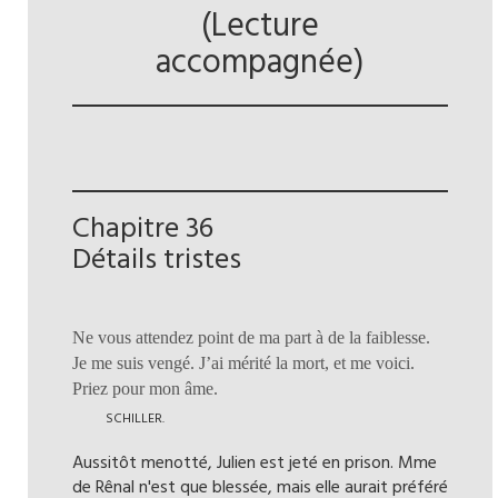
(Lecture
accompagnée)
Chapitre 36
Détails tristes
Ne vous attendez point de ma part à de la faiblesse.
Je me suis vengé. J’ai mérité la mort, et me voici.
Priez pour mon âme.
SCHILLER.
Aussitôt menotté, Julien est jeté en prison. Mme
de Rênal n'est que blessée, mais elle aurait préféré