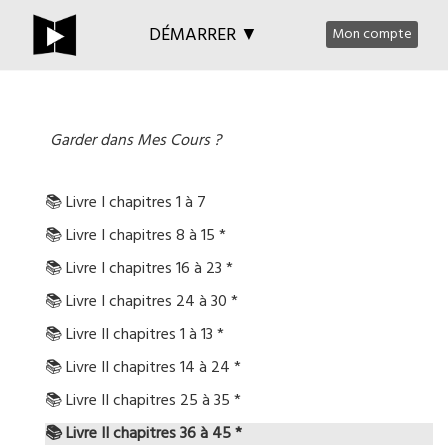
DÉMARRER ▼
Mon compte
Garder dans Mes Cours ?
📚 Livre I chapitres 1 à 7
📚 Livre I chapitres 8 à 15 *
📚 Livre I chapitres 16 à 23 *
📚 Livre I chapitres 24 à 30 *
📚 Livre II chapitres 1 à 13 *
📚 Livre II chapitres 14 à 24 *
📚 Livre II chapitres 25 à 35 *
📚 Livre II chapitres 36 à 45 *