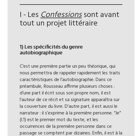
I - Les
Confessions
sont avant
tout un projet littéraire
1) Les spécificités du genre
autobiographique
C’est une première partie un peu théorique, qui
nous permettra de rappeler rapidement les traits
caractéristiques de l’autobiographie. Dans ce
préambule, Rousseau affirme plusieurs choses :
d’une part il écrit sous son propre nom, il est
l’auteur de ce récit et sa signature apparaîtra sur
la couverture du livre. D’autre part, il est aussi le
narrateur : il s’exprime à la première personne. “Je”
(l.1) est le premier mot du texte, et les
occurrences de la première personne dans ce
passage se comptent par dizaines. Enfin, il est à la