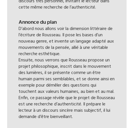
discours très personnel, invitant le lecteur dans
cette même recherche de l’authenticité.
Annonce du plan
D’abord nous allons voir la dimension littéraire de
l’écriture de Rousseau. Il pose les bases d’un
nouveau genre, et invente un langage adapté aux
mouvements de la pensée, allié à une véritable
recherche esthétique.
Ensuite, nous verrons que Rousseau propose un
projet philosophique, inscrit dans le mouvement
des lumières, il se présente comme un être
humain parmi ses semblables, et se donne ainsi en
exemple pour démêler des questions qui
touchent aux valeurs humaines, au bien et au mal.
Enfin, ce passage révèle que le projet de Rousseau
est une recherche d’authenticité. Il prépare le
lecteur à un discours sincère mais subjectif, il lui
demande d’être bienveillant.