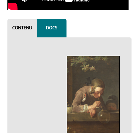
CONTENU
DOCS