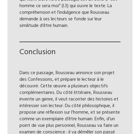
homme ce sera moi” (l.3) qui ouvre le texte. La
compréhension et l’indulgence que Rousseau
demande à ses lecteurs se fonde sur leur
similitude d’être humain.
Conclusion
Dans ce passage, Rousseau annonce son projet
des Confessions, et prépare le lecteur à le
découvrir. Cette œuvre a plusieurs objectifs
complémentaires. Du côté littéraire, Rousseau
invente un genre, il veut raconter des histoires et
intéresser son lecteur. Du côté philosophique, il
propose une réflexion sur l’homme, et se présente
comme un exemplaire d’être humain. Enfin, d’un
point de vue plus personnel, Rousseau va faire un
examen de conscience : il va démêler son passé