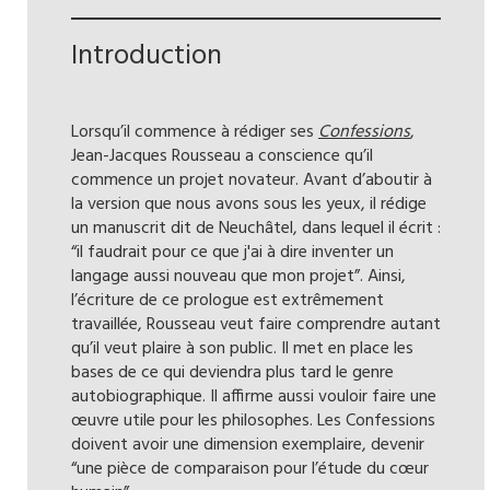
Introduction
Lorsqu’il commence à rédiger ses
Confessions
,
Jean-Jacques Rousseau a conscience qu’il
commence un projet novateur. Avant d’aboutir à
la version que nous avons sous les yeux, il rédige
un manuscrit dit de Neuchâtel, dans lequel il écrit :
“il faudrait pour ce que j'ai à dire inventer un
langage aussi nouveau que mon projet”. Ainsi,
l’écriture de ce prologue est extrêmement
travaillée, Rousseau veut faire comprendre autant
qu’il veut plaire à son public. Il met en place les
bases de ce qui deviendra plus tard le genre
autobiographique. Il affirme aussi vouloir faire une
œuvre utile pour les philosophes. Les Confessions
doivent avoir une dimension exemplaire, devenir
“une pièce de comparaison pour l’étude du cœur