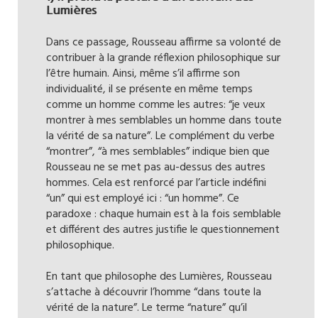
Lumières
Dans ce passage, Rousseau affirme sa volonté de
contribuer à la grande réflexion philosophique sur
l’être humain. Ainsi, même s’il affirme son
individualité, il se présente en même temps
comme un homme comme les autres: “je veux
montrer à mes semblables un homme dans toute
la vérité de sa nature”. Le complément du verbe
“montrer”, “à mes semblables” indique bien que
Rousseau ne se met pas au-dessus des autres
hommes. Cela est renforcé par l’article indéfini
“un” qui est employé ici : “un homme”. Ce
paradoxe : chaque humain est à la fois semblable
et différent des autres justifie le questionnement
philosophique.
En tant que philosophe des Lumières, Rousseau
s’attache à découvrir l’homme “dans toute la
vérité de la nature”. Le terme “nature” qu’il