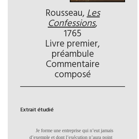
Rousseau,
Les
Confessions
,
1765
Livre premier,
préambule
Commentaire
composé
Extrait étudié
Je forme une entreprise qui n’eut jamais
d’exemple et dont l’exécution n’aura point