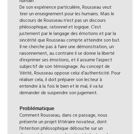
humain”.
De son expérience particulière, Rousseau veut
tirer un enseignement pour les humains. Mais le
discours de Rousseau n’est pas un discours
philosophique, rationnel et logique. C’est
justement par le langage des émotions et par la
sincérité que Rousseau compte atteindre son but.
Il ne cherche pas à faire une démonstration, un
raisonnement, au contraire il se donne la liberté
d’exprimer ses émotions, et il assume l’aspect
subjectif de son témoignage. Au concept de
Vérité, Rousseau oppose celui d’authenticité. Pour
réaliser cela, il doit préparer son lecteur à
entendre à la fois le bien et le mal, il va lui
demander de suspendre son jugement.
Problématique
Comment Rousseau, dans ce passage, nous
présente un projet littéraire novateur, dont
l’intention philosophique débouche sur un