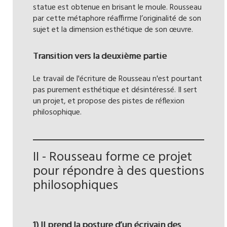
statue est obtenue en brisant le moule. Rousseau
par cette métaphore réaffirme l’originalité de son
sujet et la dimension esthétique de son œuvre.
Transition vers la deuxième partie
Le travail de l'écriture de Rousseau n'est pourtant
pas purement esthétique et désintéressé. Il sert
un projet, et propose des pistes de réflexion
philosophique.
II - Rousseau forme ce projet
pour répondre à des questions
philosophiques
1) Il prend la posture d’un écrivain des