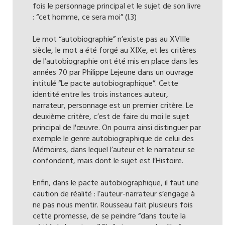
fois le personnage principal et le sujet de son livre
: “cet homme, ce sera moi” (l.3)
Le mot “autobiographie” n’existe pas au XVIIIe
siècle, le mot a été forgé au XIXe, et les critères
de l’autobiographie ont été mis en place dans les
années 70 par Philippe Lejeune dans un ouvrage
intitulé “Le pacte autobiographique”. Cette
identité entre les trois instances auteur,
narrateur, personnage est un premier critère. Le
deuxième critère, c’est de faire du moi le sujet
principal de l'œuvre. On pourra ainsi distinguer par
exemple le genre autobiographique de celui des
Mémoires, dans lequel l’auteur et le narrateur se
confondent, mais dont le sujet est l’Histoire.
Enfin, dans le pacte autobiographique, il faut une
caution de réalité : l’auteur-narrateur s’engage à
ne pas nous mentir. Rousseau fait plusieurs fois
cette promesse, de se peindre “dans toute la