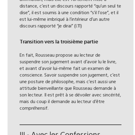
distance, c’est un discours rapporté “qu’un seul te
dise”, il est soumis à une condition “s’il l’ose”, et il
est lui-même imbriqué à l’intérieur d’un autre
discours rapporté “je dirai” (l.11)
Transition vers la troisième partie
En fait, Rousseau propose au lecteur de
suspendre son jugement avant d’avoir lu le livre,
et avant d’avoir lui-même fait un examen de
conscience. Savoir suspendre son jugement, c’est
une posture de philosophe, mais c’est aussi une
attitude bienveillante que Rousseau demande à
son lecteur. Il est prêt à se dévoiler avec sincérité,
mais du coup il demande au lecteur d’être
compréhensif.