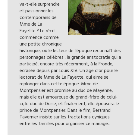
va-t-elle surprendre
et passionner les
contemporains de
Mme de La
Fayette ? Le récit
commence comme
une petite chronique
historique, où le lecteur de l'époque reconnaît des
personnages célèbres : la grande aristocratie qui a
participé, encore très récemment, à la Fronde,
écrasée depuis par Louis XIV. Un âge d'or pour le
lectorat de Mme de La Fayette, qui aime se
replonger dans cette époque. Mme de
Montpensier est promise au duc de Mayenne,
mais elle est amoureuse du grand-frère de celui-
ci, le duc de Guise, et finalement, elle épousera le
prince de Montpensier. Dans le film, Bertrand
Tavernier insiste sur les tractations cyniques
entre les familles pour organiser ce mariage...