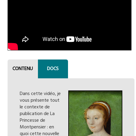
CONTENU
DOCS
Dans cette vidéo, je
vous présente tout
le contexte de
publication de La
Princesse de
Montpensier : en
quoi cette nouvelle