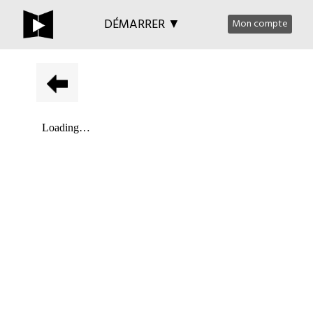
DÉMARRER ▼
Mon compte