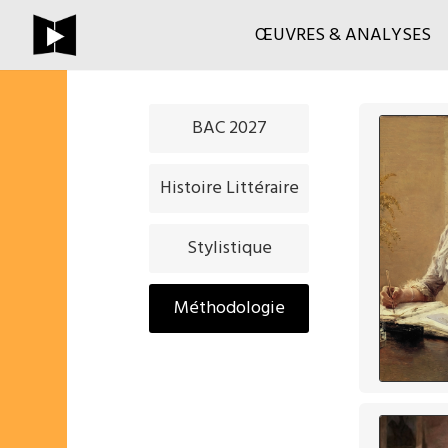
ŒUVRES & ANALYSES
BAC 2027
Histoire Littéraire
Stylistique
Méthodologie